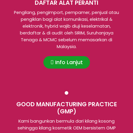
DAFTAR ALAT PERANTI
Pengilang, pengimport, pempamer, penjual atau
pengiklan bagi alat komunikasi, elektrikal &
elektronik, hybrid wajib diuji keselamatan,
berdaftar & di audit oleh SIRIM, Suruhanjaya
Tenaga & MCMC sebelum memasarkan di
Malaysia.
Info Lanjut
GOOD MANUFACTURING PRACTICE
(GMP)
Kami bangunkan bermula dari kilang kosong
sehingga kilang kosmetik OEM bersistem GMP