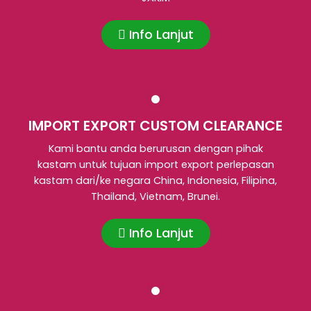
Info Lanjut
IMPORT EXPORT CUSTOM CLEARANCE
Kami bantu anda berurusan dengan pihak
kastam untuk tujuan import export perlepasan
kastam dari/ke negara China, Indonesia, Filipina,
Thailand, Vietnam, Brunei.
Info Lanjut