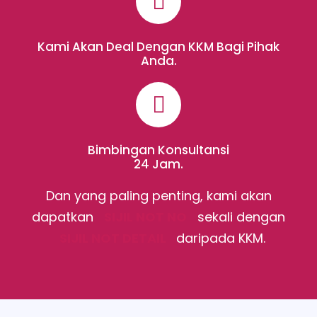
Kami Akan Deal Dengan KKM Bagi Pihak
Anda.
Bimbingan Konsultansi
24 Jam.
Dan yang paling penting, kami akan
dapatkan
SIJIL NOT NO
sekali dengan
SIJIL NOT DETAIL
daripada KKM.