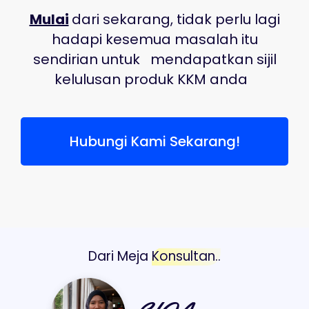
Mulai
dari sekarang, tidak perlu lagi
hadapi kesemua masalah itu
sendirian untuk
mendapatkan sijil
kelulusan produk KKM anda
Hubungi Kami Sekarang!
Dari Meja
Konsultan..