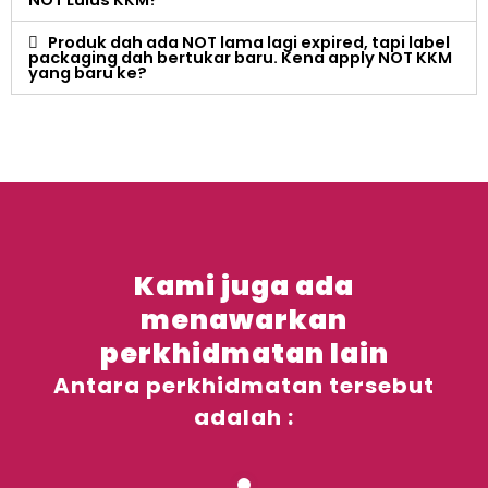
Produk dah ada NOT lama lagi expired, tapi label
packaging dah bertukar baru. Kena apply NOT KKM
yang baru ke?
Kami juga ada
menawarkan
perkhidmatan lain
Antara perkhidmatan tersebut
adalah :