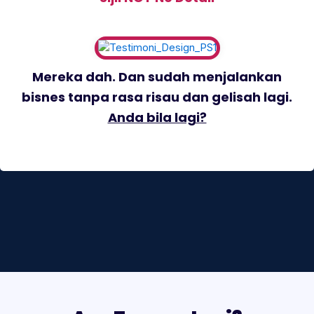
Mereka dah. Dan sudah menjalankan
bisnes tanpa rasa risau dan gelisah lagi.
Anda bila lagi?