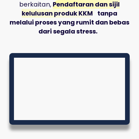
berkaitan,
Pendaftaran dan sijil
kelulusan produk KKM
tanpa
melalui proses yang rumit dan bebas
dari segala stress.