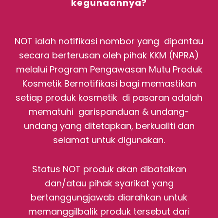
kegunaannya?
NOT ialah notifikasi nombor yang dipantau
secara berterusan oleh pihak KKM (NPRA)
melalui Program Pengawasan Mutu Produk
Kosmetik Bernotifikasi bagi memastikan
setiap produk kosmetik di pasaran adalah
mematuhi garispanduan & undang-
undang yang ditetapkan, berkualiti dan
selamat untuk digunakan.
Status NOT produk akan dibatalkan
dan/atau pihak syarikat yang
bertanggungjawab diarahkan untuk
memanggilbalik produk tersebut dari