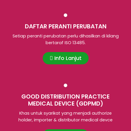
DAFTAR PERANTI PERUBATAN
Setiap peranti perubatan perlu dihasilkan di kilang
bertaraf ISO 13485.
Info Lanjut
GOOD DISTRIBUTION PRACTICE
MEDICAL DEVICE (GDPMD)
Khas untuk syarikat yang menjadi authorize
holder, importer & distributor medical devce