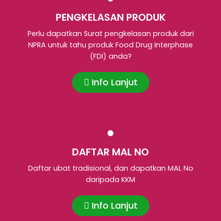
PENGKELASAN PRODUK
Perlu dapatkan Surat pengkelasan produk dari
NPRA untuk tahu produk Food Drug Interphase
(FDI) anda?
Info Lanjut
DAFTAR MAL NO
Daftar ubat tradisional, dan dapatkan MAL No
daripada KKM
Info Lanjut