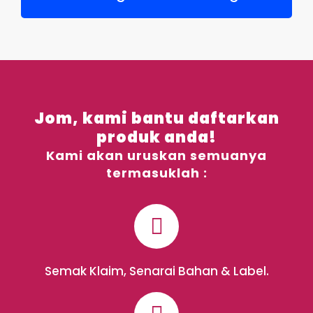
Jom, kami bantu daftarkan
produk anda!
Kami akan uruskan semuanya
termasuklah :
Semak Klaim, Senarai Bahan & Label.